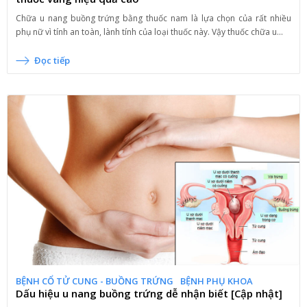
Chữa u nang buồng trứng bằng thuốc nam là lựa chọn của rất nhiều
phụ nữ vì tính an toàn, lành tính của loại thuốc này. Vậy thuốc chữa u...
Đọc tiếp
BỆNH CỔ TỬ CUNG - BUỒNG TRỨNG
BỆNH PHỤ KHOA
Dấu hiệu u nang buồng trứng dễ nhận biết [Cập nhật]