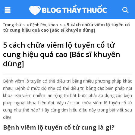
»
»
5 cách chữa viêm lộ tuyến cổ
Trang chủ
Bệnh Phụ khoa
tử cung hiệu quả cao [Bác sĩ khuyên dùng]
5 cách chữa viêm lộ tuyến cổ tử
cung hiệu quả cao [Bác sĩ khuyên
dùng]
Bệnh viêm lộ tuyến có thể điều trị bằng nhiều phương pháp khác
nhau. Bệnh ở mức độ nhẹ có thể điều trị bằng các biện pháp nội
khoa. Khi viêm nhiễm lan rộng thì bắt buộc phải áp dụng các biện
pháp ngoại khoa hiện đại. Vậy các các chữa viêm lộ tuyến cổ tử
cung như thế nào? Hãy cùng tìm hiểu điều này trong bài viết sau
đây!
Bệnh viêm lộ tuyến cổ tử cung là gì?