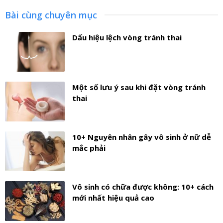
Bài cùng chuyên mục
Dấu hiệu lệch vòng tránh thai
Một số lưu ý sau khi đặt vòng tránh
thai
10+ Nguyên nhân gây vô sinh ở nữ dễ
mắc phải
Vô sinh có chữa được không: 10+ cách
mới nhất hiệu quả cao