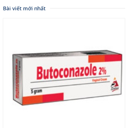
Bài viết mới nhất