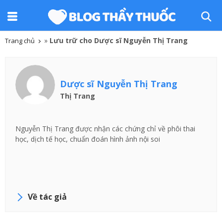
»
Lưu trữ cho Dược sĩ Nguyễn Thị Trang
Trang chủ
Dược sĩ Nguyễn Thị Trang
Thị Trang
Nguyễn Thị Trang được nhận các chứng chỉ về phôi thai
học, dịch tế học, chuẩn đoán hình ảnh nội soi
Về tác giả