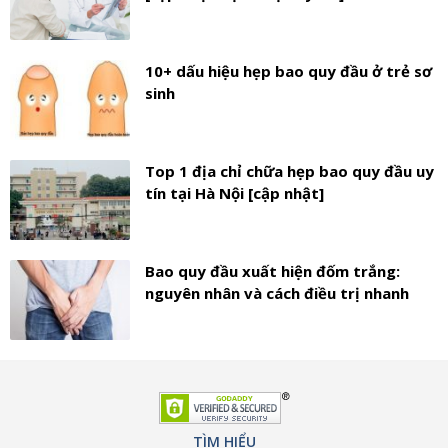
10+ dấu hiệu hẹp bao quy đầu ở trẻ sơ
sinh
Top 1 địa chỉ chữa hẹp bao quy đầu uy
tín tại Hà Nội [cập nhật]
Bao quy đầu xuất hiện đốm trắng:
nguyên nhân và cách điều trị nhanh
TÌM HIỂU