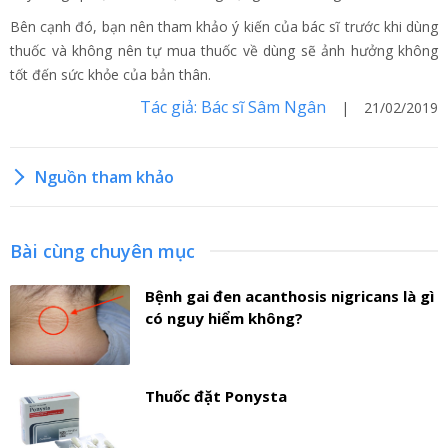
Bên cạnh đó, bạn nên tham khảo ý kiến của bác sĩ trước khi dùng
thuốc và không nên tự mua thuốc về dùng sẽ ảnh hưởng không
tốt đến sức khỏe của bản thân.
Tác giả: Bác sĩ Sâm Ngân
| 21/02/2019
Nguồn tham khảo
Bài cùng chuyên mục
Bệnh gai đen acanthosis nigricans là gì
có nguy hiểm không?
Thuốc đặt Ponysta