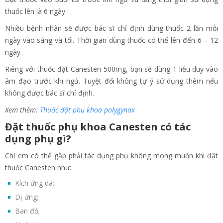
thuốc lên là 6 ngày.
Nhiều bệnh nhân sẽ được bác sĩ chỉ định dùng thuốc 2 lần mỗi
ngày vào sáng và tối. Thời gian dùng thuốc có thể lên đến 6 – 12
ngày.
Riêng với thuốc đặt Canesten 500mg, bạn sẽ dùng 1 liều duy vào
âm đạo trước khi ngủ. Tuyệt đối không tự ý sử dụng thêm nếu
không được bác sĩ chỉ định.
Xem thêm:
Thuốc đặt phụ khoa polygynax
Đặt thuốc phụ khoa Canesten có tác
dụng phụ gì?
Chị em có thể gặp phải tác dụng phụ không mong muốn khi đặt
thuốc Canesten như:
Kích ứng da;
Dị ứng;
Ban đỏ;