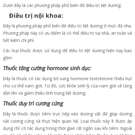
Dưới đây là các phương pháp phổ biến để điều trị liệt dương:
Điều trị nội khoa:
Đây là phương pháp phổ biến để điều trị liệt dương ở mức độ nhẹ.
Phương pháp này có ưu điểm là có thể điều trị tại nhà, an toàn và
tiết kiệm chi phí.
Các loại thuốc được sử dụng để điều trị liệt dương hiện nay bao
gồm:
Thuốc tăng cường hormone sinh dục:
Đây là thuốc có tác dụng bổ sung hormone testoterone thiếu hụt
cho cơ thể nam giới. Từ đó, sức khỏe sinh lý của nam giới sẽ tăng
dần lên và giảm thiểu tình trạng liệt dương.
Thuốc duy trì cương cứng
Đây là thuốc được tiêm trực tiếp vào dương vật để giúp dương
vật cương cứng và thực hiện quan hệ. Loại thuốc này ít được áp
dụng chỉ có tác dụng trong thời gian rất ngắn sau khi tiêm. Ngoài