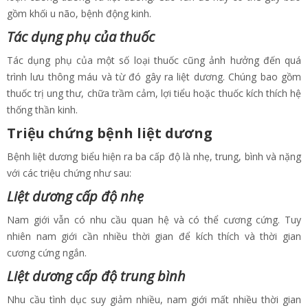
gồm khối u não, bệnh động kinh.
Tác dụng phụ của thuốc
Tác dụng phụ của một số loại thuốc cũng ảnh hưởng đến quá
trình lưu thông máu và từ đó gây ra liệt dương. Chúng bao gồm
thuốc trị ung thư, chữa trầm cảm, lợi tiểu hoặc thuốc kích thích hệ
thống thần kinh.
Triệu chứng bệnh liệt dương
Bệnh liệt dương biểu hiện ra ba cấp độ là nhẹ, trung, bình và nặng
với các triệu chứng như sau:
Liệt dương cấp độ nhẹ
Nam giới vẫn có nhu cầu quan hệ và có thể cương cứng. Tuy
nhiên nam giới cần nhiều thời gian để kích thích và thời gian
cương cứng ngắn.
Liệt dương cấp độ trung bình
Nhu cầu tình dục suy giảm nhiều, nam giới mất nhiều thời gian