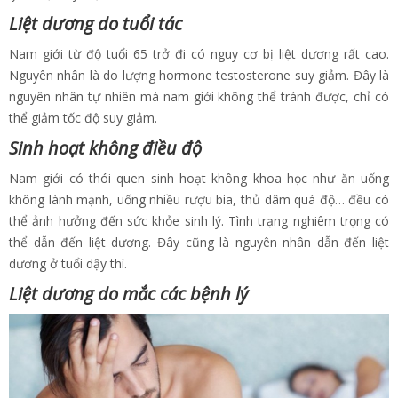
Liệt dương do tuổi tác
Nam giới từ độ tuổi 65 trở đi có nguy cơ bị liệt dương rất cao.
Nguyên nhân là do lượng hormone testosterone suy giảm. Đây là
nguyên nhân tự nhiên mà nam giới không thể tránh được, chỉ có
thể giảm tốc độ suy giảm.
Sinh hoạt không điều độ
Nam giới có thói quen sinh hoạt không khoa học như ăn uống
không lành mạnh, uống nhiều rượu bia, thủ dâm quá độ… đều có
thể ảnh hưởng đến sức khỏe sinh lý. Tình trạng nghiêm trọng có
thể dẫn đến liệt dương. Đây cũng là nguyên nhân dẫn đến liệt
dương ở tuổi dậy thì.
Liệt dương do mắc các bệnh lý