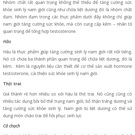
Nhóm chất rất quan trọng không thể thiếu để tăng cường sức
khỏe sinh lý nam giới cũng như chữa liệt dương đó là nhóm chất
đạm. Nhóm đạm trong các thực phẩm dưới đây không chỉ giúp
nam giới tăng cường sức khỏe, mà còn cung cấp kẽm – nhân tố
quan trọng để tổng hợp testosterone.
Hàu
Hàu là thực phẩm giúp tăng cường sinh lý nam giới rất nổi tiếng.
Nó có chứa ba thành phần quan trọng để chữa liệt dương, đó là
kẽm. Kẽm là nguyên liệu cần thiết để cơ thể sản xuất hormone
testosterone, cải thiện sức khỏe sinh lý nam giới.
Thịt trai
Giá thành rẻ hơn nhiều so với hàu là thịt trai. Nó cũng cũng có
nhiều tác dụng bồi bổ thể trạng nam giới, bổ thận tráng dương và
tăng cường sức khỏe sinh lý. Nam giới bị liệt dương có thể sử
dụng món cháo trai để hồi phục sinh lực
Cá chạch