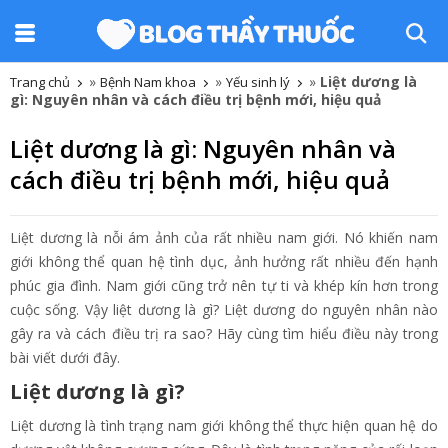
»
»
»
Liệt dương là
Trang chủ
Bệnh Nam khoa
Yếu sinh lý
gì: Nguyên nhân và cách điều trị bệnh mới, hiệu quả
Liệt dương là gì: Nguyên nhân và
cách điều trị bệnh mới, hiệu quả
Liệt dương là nỗi ám ảnh của rất nhiều nam giới. Nó khiến nam
giới không thể quan hệ tình dục, ảnh hưởng rất nhiều đến hạnh
phúc gia đình. Nam giới cũng trở nên tự ti và khép kín hơn trong
cuộc sống. Vậy liệt dương là gì? Liệt dương do nguyên nhân nào
gây ra và cách điều trị ra sao? Hãy cùng tìm hiểu điều này trong
bài viết dưới đây.
Liệt dương là gì?
Liệt dương là tình trạng nam giới không thể thực hiện quan hệ do