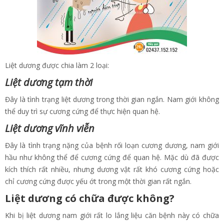
Liệt dương được chia làm 2 loại:
Liệt dương tạm thời
Đây là tình trạng liệt dương trong thời gian ngắn. Nam giới không
thể duy trì sự cương cứng để thực hiện quan hệ.
Liệt dương vĩnh viễn
Đây là tình trạng nặng của bệnh rối loạn cương dương, nam giới
hầu như không thể để cương cứng để quan hệ. Mặc dù đã được
kích thích rất nhiều, nhưng dương vật rất khó cương cứng hoặc
chỉ cương cứng được yếu ớt trong một thời gian rất ngắn.
Liệt dương có chữa được không?
Khi bị liệt dương nam giới rất lo lắng liệu căn bệnh này có chữa