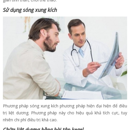
Sử dụng sóng xung kích
Phương pháp sóng xung kích phương pháp hiện đại hiện để điều
trị liệt dương. Phương pháp này cho hiệu quả khả tích cực, tuy
nhiên chi phí điều trị khá cao.
Chữa liệt dương bằng bài tập kegel